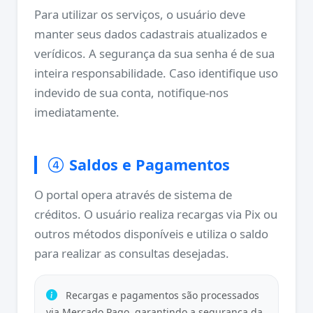
Para utilizar os serviços, o usuário deve
manter seus dados cadastrais atualizados e
verídicos. A segurança da sua senha é de sua
inteira responsabilidade. Caso identifique uso
indevido de sua conta, notifique-nos
imediatamente.
Saldos e Pagamentos
O portal opera através de sistema de
créditos. O usuário realiza recargas via Pix ou
outros métodos disponíveis e utiliza o saldo
para realizar as consultas desejadas.
Recargas e pagamentos são processados
via Mercado Pago, garantindo a segurança da