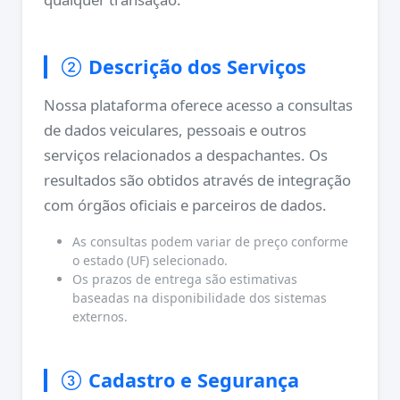
Descrição dos Serviços
Nossa plataforma oferece acesso a consultas
de dados veiculares, pessoais e outros
serviços relacionados a despachantes. Os
resultados são obtidos através de integração
com órgãos oficiais e parceiros de dados.
As consultas podem variar de preço conforme
o estado (UF) selecionado.
Os prazos de entrega são estimativas
baseadas na disponibilidade dos sistemas
externos.
Cadastro e Segurança