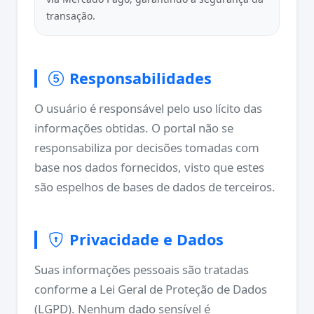
transação.
Responsabilidades
O usuário é responsável pelo uso lícito das
informações obtidas. O portal não se
responsabiliza por decisões tomadas com
base nos dados fornecidos, visto que estes
são espelhos de bases de dados de terceiros.
Privacidade e Dados
Suas informações pessoais são tratadas
conforme a Lei Geral de Proteção de Dados
(LGPD). Nenhum dado sensível é