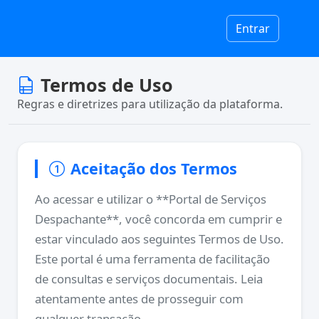
Entrar
Termos de Uso
Regras e diretrizes para utilização da plataforma.
Aceitação dos Termos
Ao acessar e utilizar o **Portal de Serviços
Despachante**, você concorda em cumprir e
estar vinculado aos seguintes Termos de Uso.
Este portal é uma ferramenta de facilitação
de consultas e serviços documentais. Leia
atentamente antes de prosseguir com
qualquer transação.